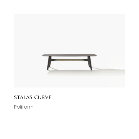
STALAS CURVE
Poliform