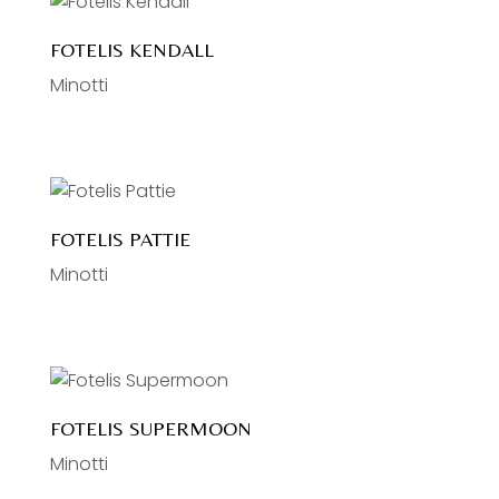
FOTELIS KENDALL
Minotti
FOTELIS PATTIE
Minotti
FOTELIS SUPERMOON
Minotti