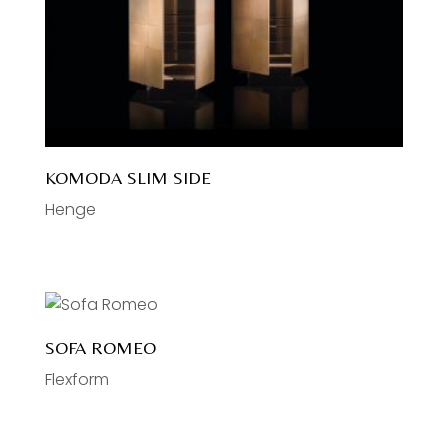
KOMODA SLIM SIDE
Henge
SOFA ROMEO
Flexform