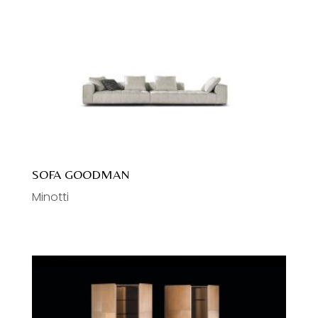
SOFA GOODMAN
Minotti