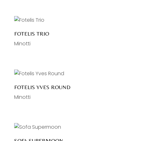
FOTELIS TRIO
Minotti
FOTELIS YVES ROUND
Minotti
SOFA SUPERMOON