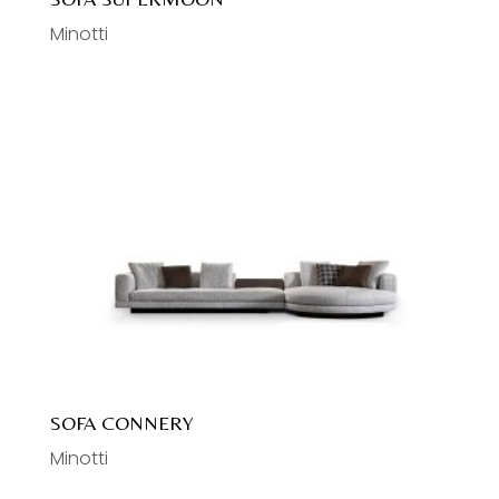
Minotti
SOFA CONNERY
Minotti