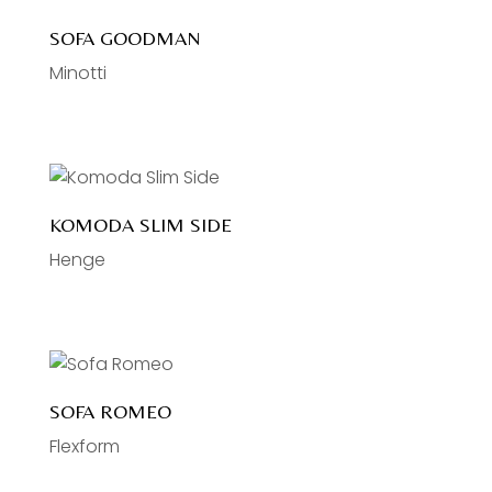
SOFA GOODMAN
Minotti
KOMODA SLIM SIDE
Henge
SOFA ROMEO
Flexform