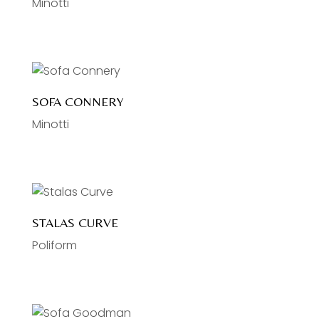
Minotti
SOFA CONNERY
Minotti
STALAS CURVE
Poliform