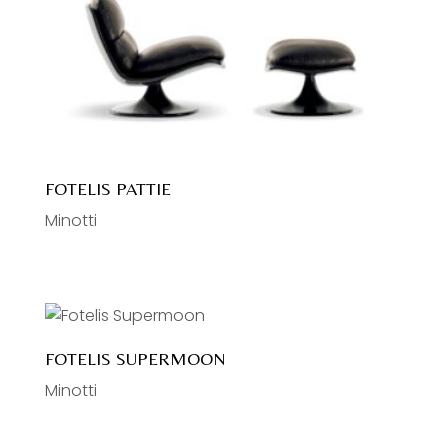
FOTELIS PATTIE
Minotti
FOTELIS SUPERMOON
Minotti