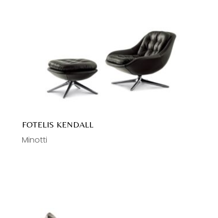
FOTELIS KENDALL
Minotti