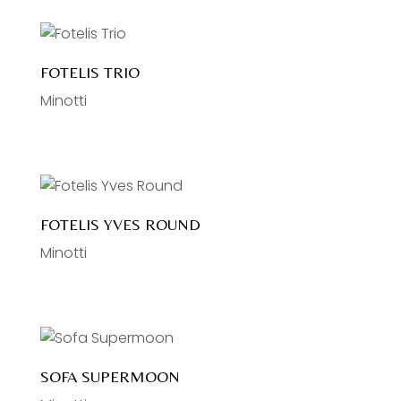
FOTELIS TRIO
Minotti
FOTELIS YVES ROUND
Minotti
SOFA SUPERMOON