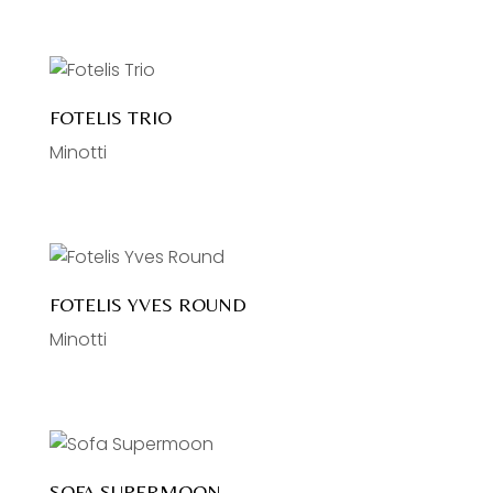
FOTELIS TRIO
Minotti
FOTELIS YVES ROUND
Minotti
SOFA SUPERMOON