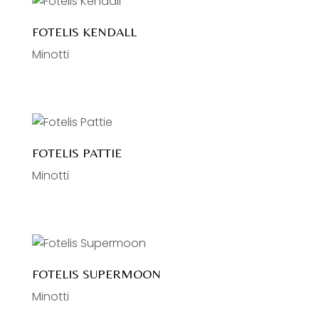
FOTELIS KENDALL
Minotti
FOTELIS PATTIE
Minotti
FOTELIS SUPERMOON
Minotti