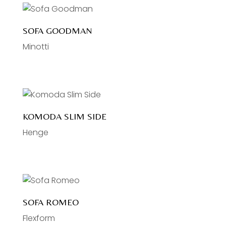
SOFA GOODMAN
Minotti
KOMODA SLIM SIDE
Henge
SOFA ROMEO
Flexform