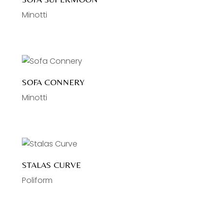
Minotti
SOFA CONNERY
Minotti
STALAS CURVE
Poliform