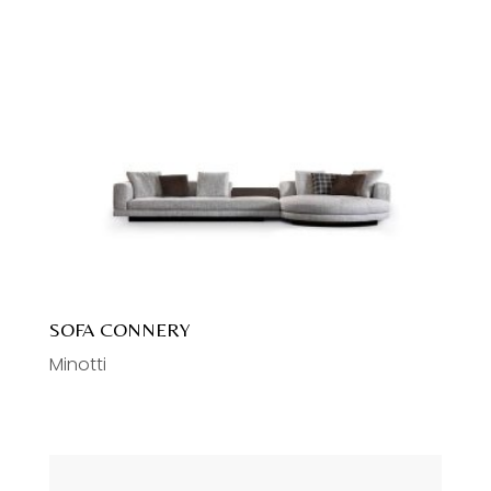
SOFA CONNERY
Minotti