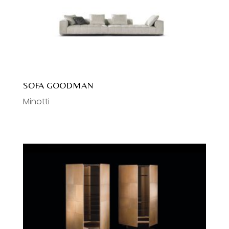
SOFA GOODMAN
Minotti