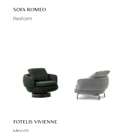
SOFA ROMEO
Flexform
FOTELIS VIVIENNE
Minotti