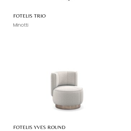
FOTELIS TRIO
Minotti
FOTELIS YVES ROUND