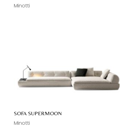
Minotti
SOFA SUPERMOON
Minotti