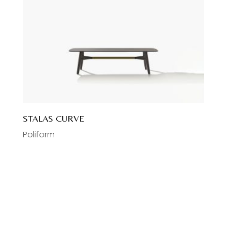
STALAS CURVE
Poliform