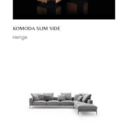
KOMODA SLIM SIDE
Henge