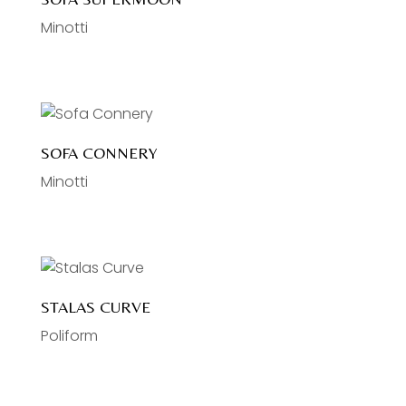
Minotti
SOFA CONNERY
Minotti
STALAS CURVE
Poliform