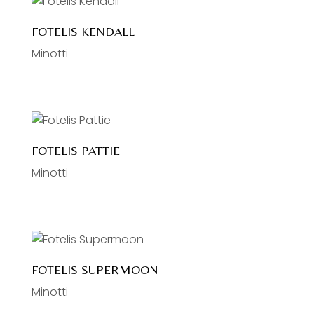
FOTELIS KENDALL
Minotti
FOTELIS PATTIE
Minotti
FOTELIS SUPERMOON
Minotti