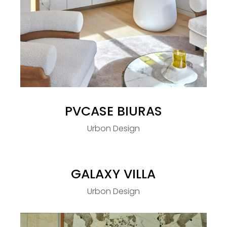
PVCASE BIURAS
Urbon Design
GALAXY VILLA
Urbon Design