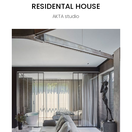
RESIDENTAL HOUSE
AKTA studio