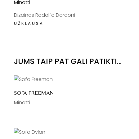
Minotti
Dizainas Rodolfo Dordoni
JUMS TAIP PAT GALI PATIKTI…
SOFA FREEMAN
Minotti