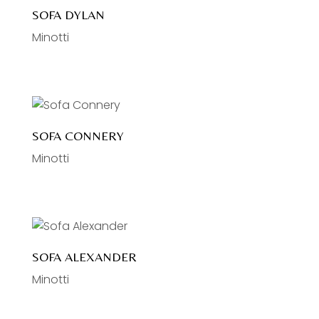
SOFA DYLAN
Minotti
SOFA CONNERY
Minotti
SOFA ALEXANDER
Minotti