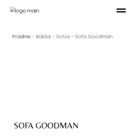
Baldai
Sofos
Sofa Goodman
SOFA GOODMAN