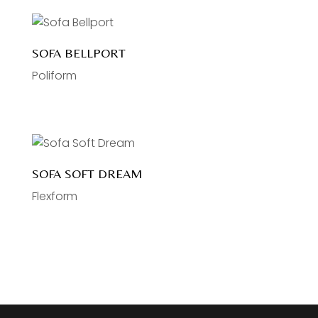
SOFA BELLPORT
Poliform
SOFA SOFT DREAM
Flexform