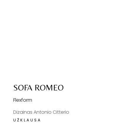
SOFA ROMEO
Flexform
Dizainas Antonio Citterio