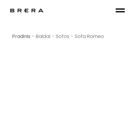
Baldai
Sofos
Sofa Romeo