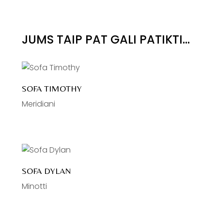
JUMS TAIP PAT GALI PATIKTI…
SOFA TIMOTHY
Meridiani
SOFA DYLAN
Minotti